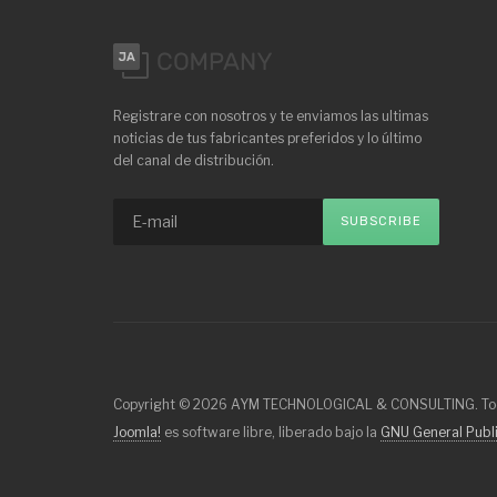
Registrare con nosotros y te enviamos las ultimas
noticias de tus fabricantes preferidos y lo último
del canal de distribución.
Copyright © 2026 AYM TECHNOLOGICAL & CONSULTING. Todo
Joomla!
es software libre, liberado bajo la
GNU General Publi