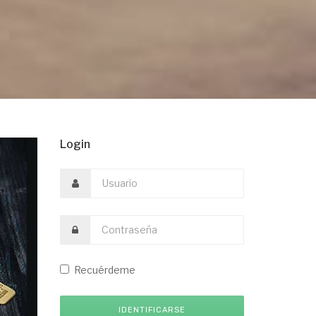
Login
Recuérdeme