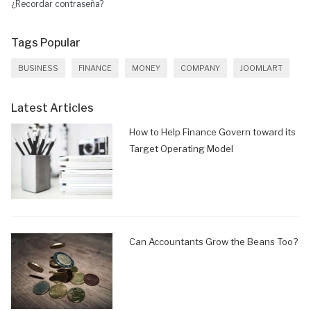
¿Recordar contraseña?
Tags Popular
BUSINESS
FINANCE
MONEY
COMPANY
JOOMLART
Latest Articles
How to Help Finance Govern toward its
Target Operating Model
Can Accountants Grow the Beans Too?