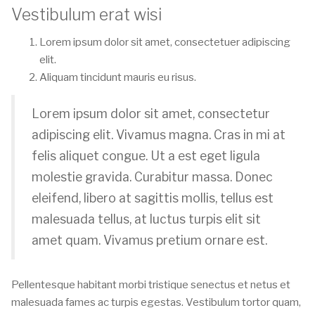
Vestibulum erat wisi
Lorem ipsum dolor sit amet, consectetuer adipiscing
elit.
Aliquam tincidunt mauris eu risus.
Lorem ipsum dolor sit amet, consectetur
adipiscing elit. Vivamus magna. Cras in mi at
felis aliquet congue. Ut a est eget ligula
molestie gravida. Curabitur massa. Donec
eleifend, libero at sagittis mollis, tellus est
malesuada tellus, at luctus turpis elit sit
amet quam. Vivamus pretium ornare est.
Pellentesque habitant morbi tristique senectus et netus et
malesuada fames ac turpis egestas. Vestibulum tortor quam,