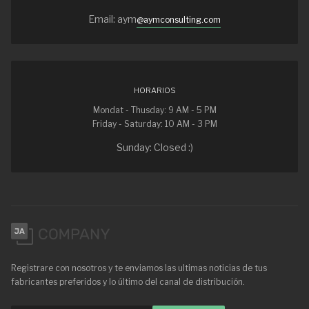
Email: aym
@aymconsulting.com
HORARIOS
Mondat - Thusday: 9 AM - 5 PM
Friday - Saturday: 10 AM - 3 PM
Sunday: Closed :)
Registrare con nosotros y te enviamos las ultimas noticias de tus
fabricantes preferidos y lo último del canal de distribución.