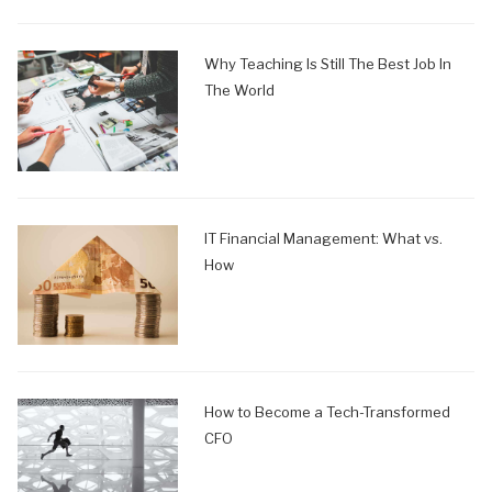
Why Teaching Is Still The Best Job In
The World
IT Financial Management: What vs.
How
How to Become a Tech-Transformed
CFO